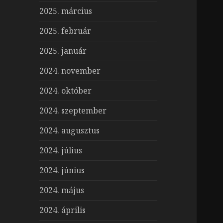
2025. március
2025. február
2025. január
2024. november
2024. október
2024. szeptember
2024. augusztus
2024. július
2024. június
2024. május
2024. április