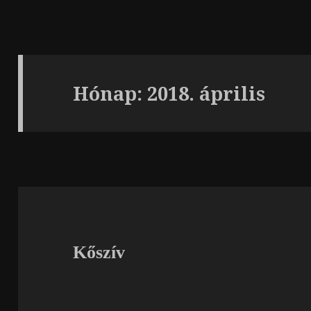
Hónap:
2018. április
Kőszív