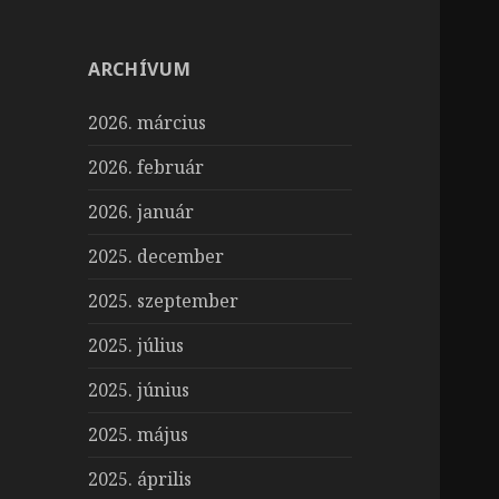
ARCHÍVUM
2026. március
2026. február
2026. január
2025. december
2025. szeptember
2025. július
2025. június
2025. május
2025. április