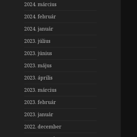
2024. március
2024. február
2024. január
2023. július
2023. június
2023. május
2023. április
2023. március
2023. február
2023. január
2022. december