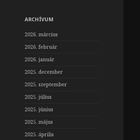
ARCHÍVUM
2026. március
2026. február
2026. január
2025. december
2025. szeptember
2025. július
2025. június
2025. május
2025. április