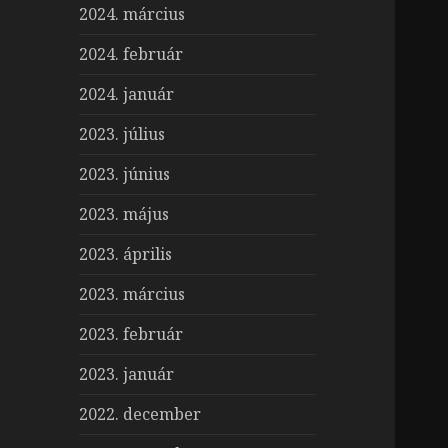
2024. március
2024. február
2024. január
2023. július
2023. június
2023. május
2023. április
2023. március
2023. február
2023. január
2022. december