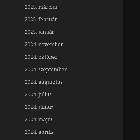
2025. március
2025. február
2025. január
2024. november
2024. október
2024. szeptember
2024. augusztus
2024. július
2024. június
2024. május
2024. április