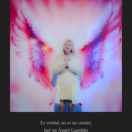
Es verdad, no es un cuento;
hay un Ángel Guardián