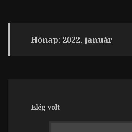
Hónap:
2022. január
Elég volt