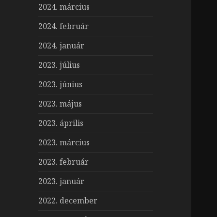
2024. március
2024. február
2024. január
2023. július
2023. június
2023. május
2023. április
2023. március
2023. február
2023. január
2022. december