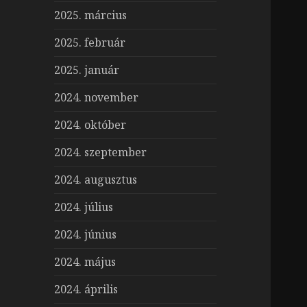
2025. március
2025. február
2025. január
2024. november
2024. október
2024. szeptember
2024. augusztus
2024. július
2024. június
2024. május
2024. április