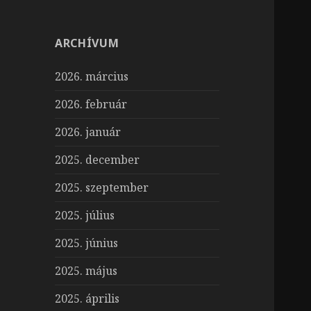
ARCHÍVUM
2026. március
2026. február
2026. január
2025. december
2025. szeptember
2025. július
2025. június
2025. május
2025. április