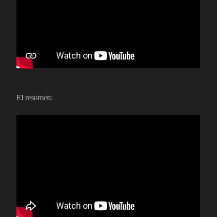
El resumen: