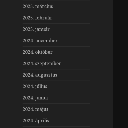
2025. március
2025. február
2025. január
2024. november
2024. október
2024. szeptember
2024. augusztus
2024. július
2024. június
2024. május
2024. április