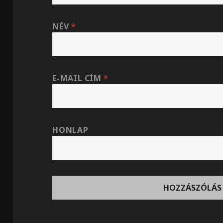
NÉV
*
E-MAIL CÍM
*
HONLAP