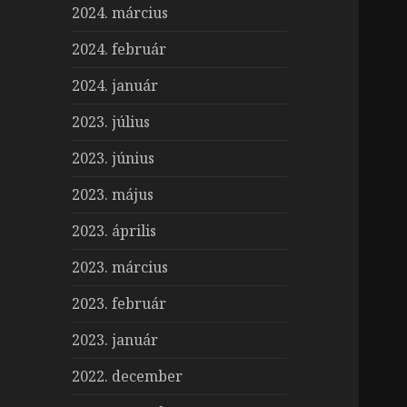
2024. március
2024. február
2024. január
2023. július
2023. június
2023. május
2023. április
2023. március
2023. február
2023. január
2022. december