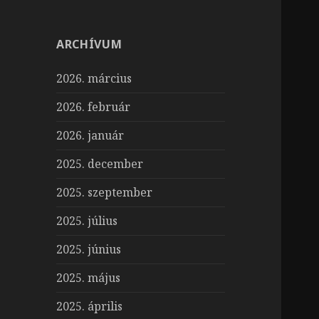
ARCHÍVUM
2026. március
2026. február
2026. január
2025. december
2025. szeptember
2025. július
2025. június
2025. május
2025. április