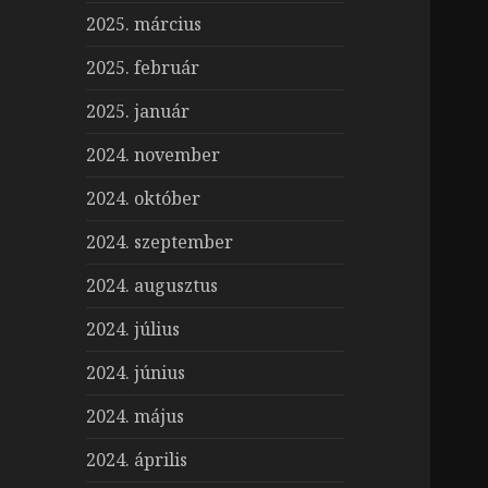
2025. március
2025. február
2025. január
2024. november
2024. október
2024. szeptember
2024. augusztus
2024. július
2024. június
2024. május
2024. április