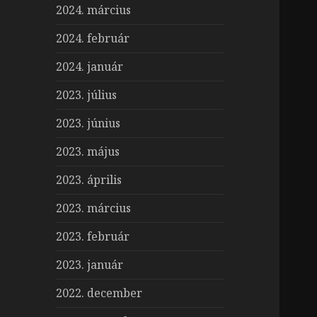
2024. március
2024. február
2024. január
2023. július
2023. június
2023. május
2023. április
2023. március
2023. február
2023. január
2022. december