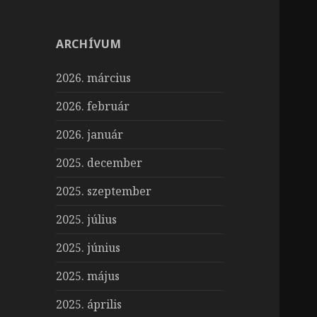
ARCHÍVUM
2026. március
2026. február
2026. január
2025. december
2025. szeptember
2025. július
2025. június
2025. május
2025. április