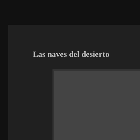
Las naves del desierto