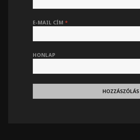
E-MAIL CÍM
*
HONLAP