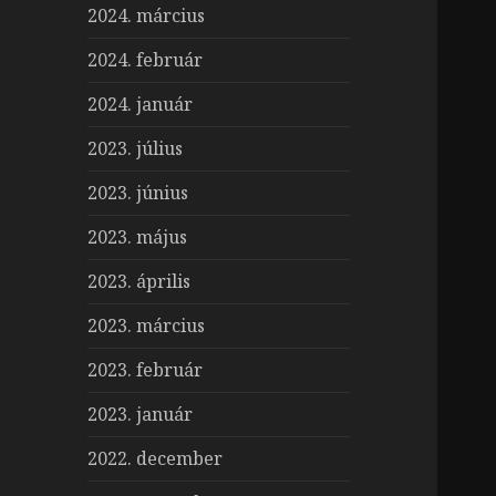
2024. március
2024. február
2024. január
2023. július
2023. június
2023. május
2023. április
2023. március
2023. február
2023. január
2022. december