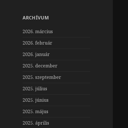
ARCHÍVUM
2026. március
2026. február
2026. január
2025. december
2025. szeptember
2025. július
2025. június
2025. május
2025. április