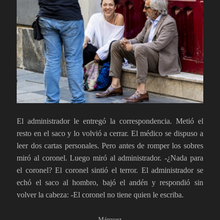
El administrador le entregó la correspondencia. Metió el
resto en el saco y lo volvió a cerrar. El médico se dispuso a
leer dos cartas personales. Pero antes de romper los sobres
miró al coronel. Luego miró al administrador. -¿Nada para
el coronel? El coronel sintió el terror. El administrador se
echó el saco al hombro, bajó el andén y respondió sin
volver la cabeza: -El coronel no tiene quien le escriba.
Márquez